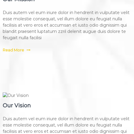
Duis autem vel eum iriure dolor in hendrerit in vulputate velit
esse molestie consequat, vel illum dolore eu feugiat nulla
facilisis at vero eros et accumsan et iusto odio dignissim qui
blandit praesent luptatum zzril delenit augue duis dolore te
feugait nulla facilisi
Read More
Our Vision
Duis autem vel eum iriure dolor in hendrerit in vulputate velit
esse molestie consequat, vel illum dolore eu feugiat nulla
facilisis at vero eros et accumsan et iusto odio dignissim qui