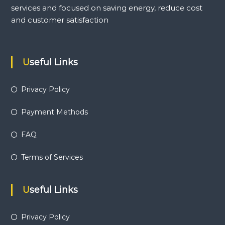
services and focused on saving energy, reduce cost
and customer satisfaction
Useful Links
Privacy Policy
Payment Methods
FAQ
Terms of Services
Useful Links
Privacy Policy