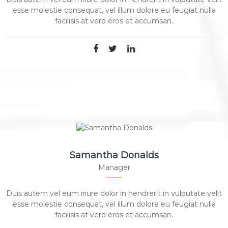
esse molestie consequat, vel illum dolore eu feugiat nulla
facilisis at vero eros et accumsan.
Samantha Donalds
Manager
Duis autem vel eum iriure dolor in hendrerit in vulputate velit
esse molestie consequat, vel illum dolore eu feugiat nulla
facilisis at vero eros et accumsan.