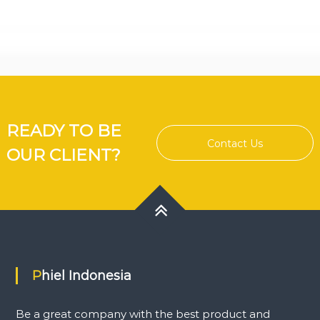
READY TO BE
Contact Us
OUR CLIENT?
Phiel Indonesia
Be a great company with the best product and