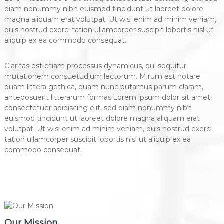
diam nonummy nibh euismod tincidunt ut laoreet dolore
magna aliquam erat volutpat. Ut wisi enim ad minim veniam,
quis nostrud exerci tation ullamcorper suscipit lobortis nisl ut
aliquip ex ea commodo consequat.
Claritas est etiam processus dynamicus, qui sequitur
mutationem consuetudium lectorum. Mirum est notare
quam littera gothica, quam nunc putamus parum claram,
anteposuerit litterarum formas.Lorem ipsum dolor sit amet,
consectetuer adipiscing elit, sed diam nonummy nibh
euismod tincidunt ut laoreet dolore magna aliquam erat
volutpat. Ut wisi enim ad minim veniam, quis nostrud exerci
tation ullamcorper suscipit lobortis nisl ut aliquip ex ea
commodo consequat.
Our Mission