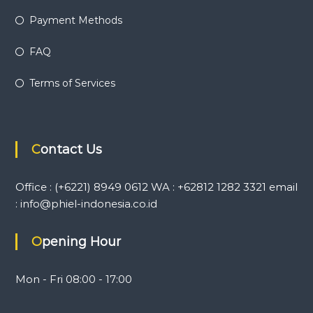
Payment Methods
FAQ
Terms of Services
Contact Us
Office : (+6221) 8949 0612 WA : +62812 1282 3321 email
: info@phiel-indonesia.co.id
Opening Hour
Mon - Fri 08:00 - 17:00