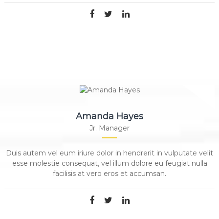
Amanda Hayes
Jr. Manager
Duis autem vel eum iriure dolor in hendrerit in vulputate velit
esse molestie consequat, vel illum dolore eu feugiat nulla
facilisis at vero eros et accumsan.